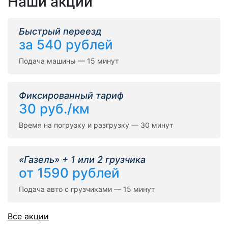
Наши акции
Быстрый переезд
за 540 рублей
Подача машины — 15 минут
Фиксированный тариф
30 руб./км
Время на погрузку и разгрузку — 30 минут
«Газель» + 1 или 2 грузчика
от 1590 рублей
Подача авто с грузчиками — 15 минут
Все акции