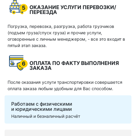
ОКАЗАНИЕ УСЛУГИ ПЕРЕВОЗКИ/
5
ПЕРЕЕЗДА
Погрузка, перевозка, разгрузка, работа грузчиков
(подъем груза/спуск груза) и прочие услуги,
оговоренные с личным менеджером, - все это входит в
пятый этап заказа.
ОПЛАТА ПО ФАКТУ ВЫПОЛНЕНИЯ
6
ЗАКАЗА
После оказания услуги транспортировки совершается
оплата заказа любым удобным для Вас способом.
Работаем с физическими
и юридическими лицами
Наличный и безналичный расчёт