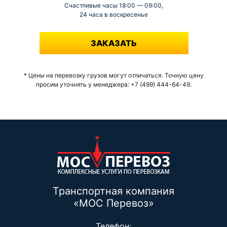
Счастливые часы 18:00 — 09:00,
24 часа в воскресенье
-
ЗАКАЗАТЬ
* Цены на перевозку грузов могут отличаться. Точную цену
просим уточнять у менеджера: +7 (499) 444-64-49.
Транспортная компания
«МОС Перевоз»
Телефон: