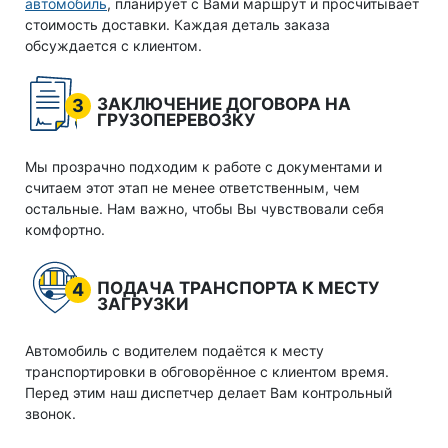
автомобиль
, планирует с Вами маршрут и просчитывает
стоимость доставки. Каждая деталь заказа
обсуждается с клиентом.
ЗАКЛЮЧЕНИЕ ДОГОВОРА НА
3
ГРУЗОПЕРЕВОЗКУ
Мы прозрачно подходим к работе с документами и
считаем этот этап не менее ответственным, чем
остальные. Нам важно, чтобы Вы чувствовали себя
комфортно.
ПОДАЧА ТРАНСПОРТА К МЕСТУ
4
ЗАГРУЗКИ
Автомобиль с водителем подаётся к месту
транспортировки в обговорённое с клиентом время.
Перед этим наш диспетчер делает Вам контрольный
звонок.