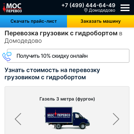
+7 (499) 444-64-49
Домодедово
Скачать прайс-лист
Заказать машину
Перевозка грузовик с гидробортом
в
Домодедово
Получить 10% скидку онлайн
Узнать стоимость на перевозку
грузовиком с гидробортом
Газель 3 метра (фургон)