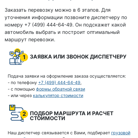
Заказать перевозку можно в 6 этапов. Для
уточнения информации позвоните диспетчеру по
номеру +7 (499) 444-64-49. Он подскажет какой
автомобиль выбрать и построит оптимальный
маршрут перевозки.
ЗАЯВКА ИЛИ ЗВОНОК ДИСПЕТЧЕРУ
1
Подача заявки на оформление заказа осуществляется:
- по телефону
+7 (499) 444-64-49
,
- с помощью
формы обратной связи
- или через
калькулятор стоимости
ПОДБОР МАРШРУТА И РАСЧЕТ
2
СТОИМОСТИ
Наш диспетчер связывается с Вами, подбирает
грузовой