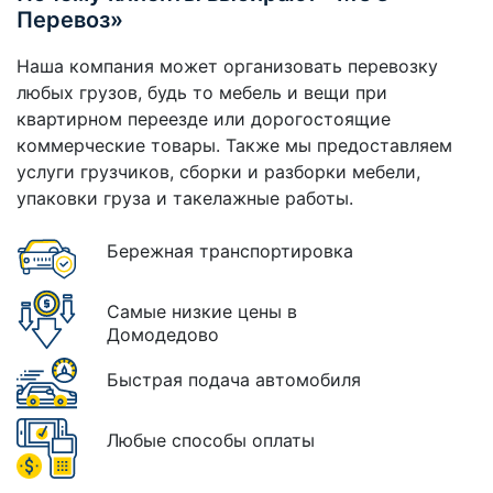
Перевоз»
Наша компания может организовать перевозку
любых грузов, будь то мебель и вещи при
квартирном переезде или дорогостоящие
коммерческие товары. Также мы предоставляем
услуги грузчиков, сборки и разборки мебели,
упаковки груза и такелажные работы.
Бережная транспортировка
Самые низкие цены в
Домодедово
Быстрая подача автомобиля
Любые способы оплаты