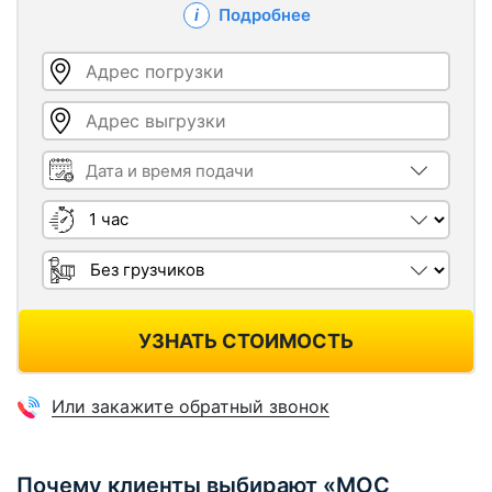
Подробнее
Адрес погрузки
Адрес выгрузки
Дата и время подачи
Длительность
Грузчики
УЗНАТЬ СТОИМОСТЬ
Или закажите обратный звонок
Почему клиенты выбирают «МОС