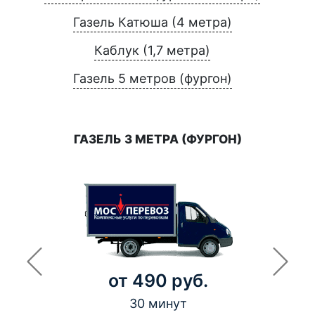
Газель Катюша (4 метра)
Каблук (1,7 метра)
Газель 5 метров (фургон)
ГАЗЕЛЬ 3 МЕТРА (ФУРГОН)
от 490 руб.
30 минут