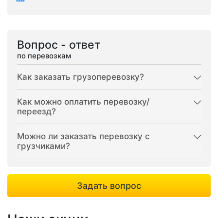
Вопрос - ответ
по перевозкам
Как заказать грузоперевозку?
Как можно оплатить перевозку/
переезд?
Можно ли заказать перевозку с
грузчиками?
Задать вопрос