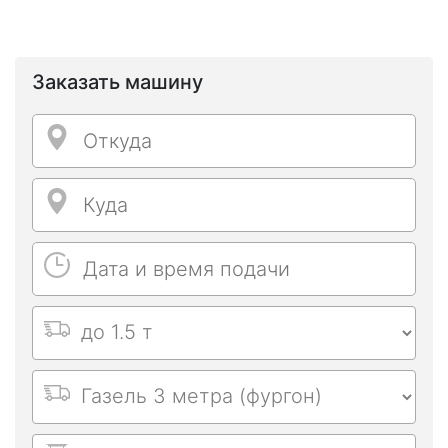
Заказать машину