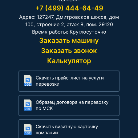
+7 (499) 444-64-49
Адрес: 127247, Дмитровское шоссе, дом
100, строение 2, этаж 8, пом. 29120
Время работы: Круглосуточно
Заказать машину
Заказать звонок
Калькулятор
Скачать прайс-лист на услуги
перевозки
Образец договора на перевозку
по МСК
Скачать визитную карточку
компании