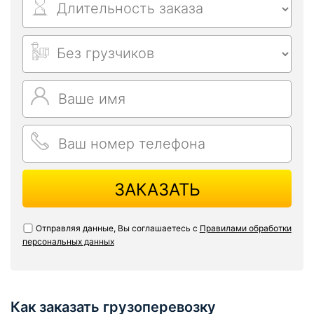
ЗАКАЗАТЬ
Отправляя данные, Вы соглашаетесь с
Правилами обработки
персональных данных
Как заказать грузоперевозку