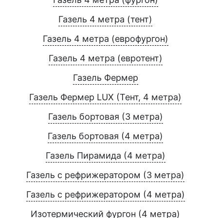
Газель 4 метра (тент)
Газель 4 метра (еврофургон)
Газель 4 метра (евротент)
Газель Фермер
Газель Фермер LUX (Тент, 4 метра)
Газель бортовая (3 метра)
Газель бортовая (4 метра)
Газель Пирамида (4 метра)
Газель с рефрижератором (3 метра)
Газель с рефрижератором (4 метра)
Изотермический фургон (4 метра)