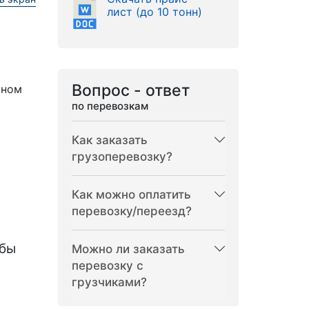
лист (до 10 тонн)
Вопрос - ответ
рном
по перевозкам
Как заказать
грузоперевозку?
Как можно оплатить
перевозку/переезд?
бы
Можно ли заказать
перевозку с
грузчиками?