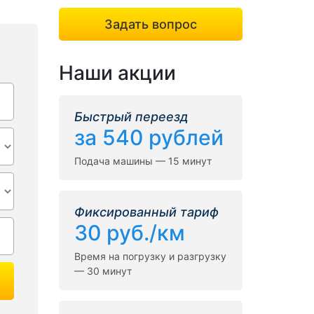
Задать вопрос
Наши акции
Быстрый переезд
за 540 рублей
Подача машины — 15 минут
Фиксированный тариф
30 руб./км
Время на погрузку и разгрузку
— 30 минут