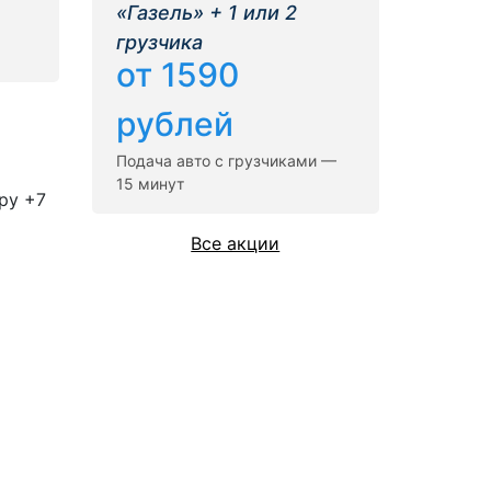
«Газель» + 1 или 2
грузчика
от 1590
рублей
Подача авто с грузчиками —
15 минут
ру +7
Все акции