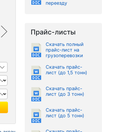
переезду
Прайс-листы
Скачать полный
прайс-лист на
грузоперевозки
Скачать прайс-
лист (до 1,5 тонн)
Скачать прайс-
лист (до 3 тонн)
Скачать прайс-
лист (до 5 тонн)
Скачать прайс-
ь экран