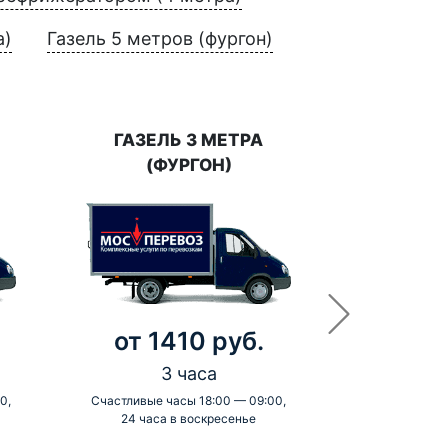
а)
Газель 5 метров (фургон)
ГАЗЕЛЬ 3 МЕТРА
(ФУРГОН)
от 1410 руб.
3 часа
0,
Счастливые часы 18:00 — 09:00,
24 часа в воскресенье
-