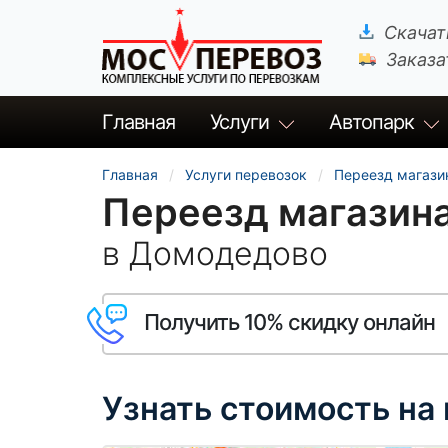
Скачат
Заказа
Главная
Услуги
Автопарк
Главная
Услуги перевозок
Переезд магази
Переезд магазин
в Домодедово
Получить 10% скидку онлайн
Узнать стоимость на