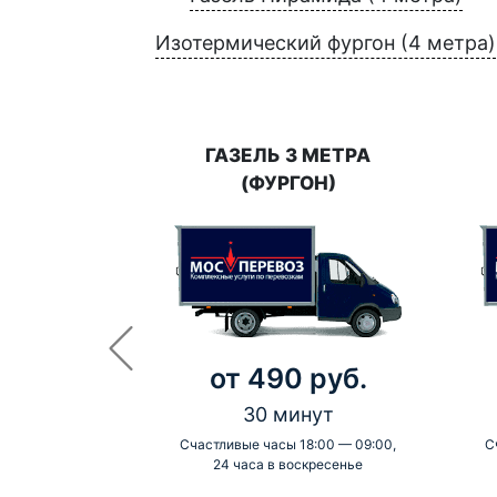
Изотермический фургон (4 метра)
ГАЗЕЛЬ 3 МЕТРА
(ФУРГОН)
от 490 руб.
30 минут
Счастливые часы 18:00 — 09:00,
С
24 часа в воскресенье
-