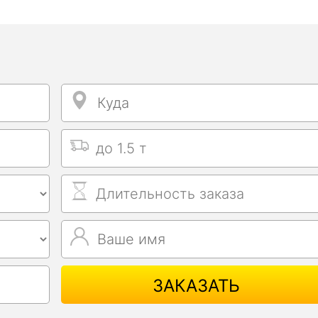
Куда
Куда
Выбрать тип машины
Длительность заказа
Ваше имя
Ваше имя
ЗАКАЗАТЬ