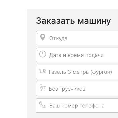
Заказать машину
Откуда
Откуда
Дата и время подачи
Дата и время подачи
Выбрать машину
Длительность заказа
Ваш номер телефона
Ваш номер