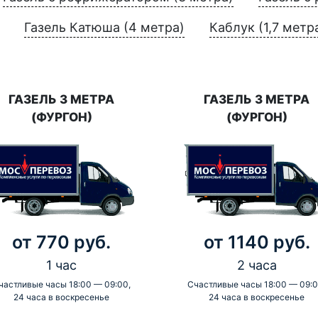
Газель Катюша (4 метра)
Каблук (1,7 метр
ГАЗЕЛЬ 3 МЕТРА
ГАЗЕЛЬ 3 МЕТРА
(ФУРГОН)
(ФУРГОН)
от 770 руб.
от 1140 руб.
1 час
2 часа
частливые часы 18:00 — 09:00,
Счастливые часы 18:00 — 09:0
24 часа в воскресенье
24 часа в воскресенье
-
-