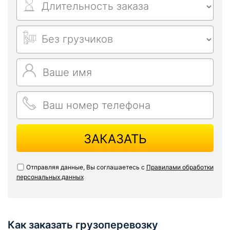
ЗАКАЗАТЬ
Отправляя данные, Вы соглашаетесь с
Правилами обработки
персональных данных
Как заказать грузоперевозку