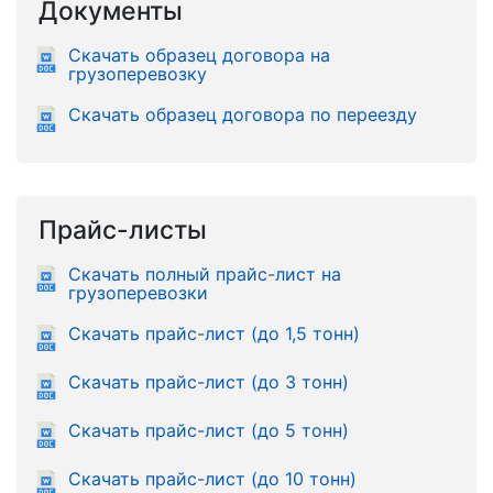
Документы
Скачать образец договора на
грузоперевозку
Скачать образец договора по переезду
Прайс-листы
Скачать полный прайс-лист на
грузоперевозки
Скачать прайс-лист (до 1,5 тонн)
Скачать прайс-лист (до 3 тонн)
Скачать прайс-лист (до 5 тонн)
Скачать прайс-лист (до 10 тонн)