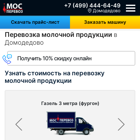
+7 (499) 444-64-49
Домодедово
Скачать прайс-лист
Заказать машину
Перевозка молочной продукции
в
Домодедово
Получить 10% скидку онлайн
Узнать стоимость на перевозку
молочной продукции
Газель 3 метра (фургон)