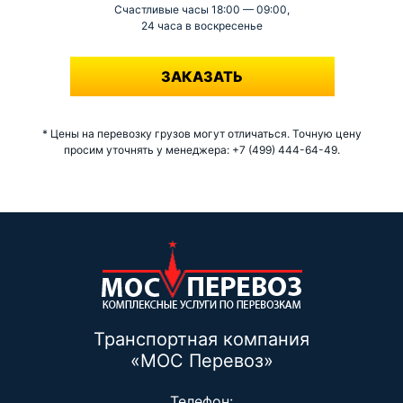
Счастливые часы 18:00 — 09:00,
24 часа в воскресенье
-
ЗАКАЗАТЬ
* Цены на перевозку грузов могут отличаться. Точную цену
просим уточнять у менеджера: +7 (499) 444-64-49.
Транспортная компания
«МОС Перевоз»
Телефон: