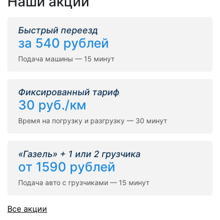
Наши акции
Быстрый переезд
за 540 рублей
Подача машины — 15 минут
Фиксированный тариф
30 руб./км
Время на погрузку и разгрузку — 30 минут
«Газель» + 1 или 2 грузчика
от 1590 рублей
Подача авто с грузчиками — 15 минут
Все акции