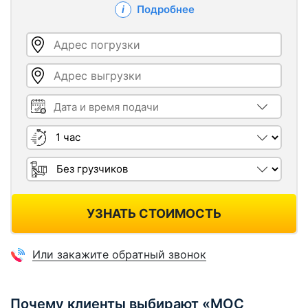
Подробнее
Адрес погрузки
Адрес выгрузки
Дата и время подачи
Длительность
Грузчики
УЗНАТЬ СТОИМОСТЬ
Или закажите обратный звонок
Почему клиенты выбирают «МОС