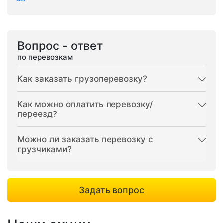
Вопрос - ответ
по перевозкам
Как заказать грузоперевозку?
Как можно оплатить перевозку/
переезд?
Можно ли заказать перевозку с
грузчиками?
Задать вопрос