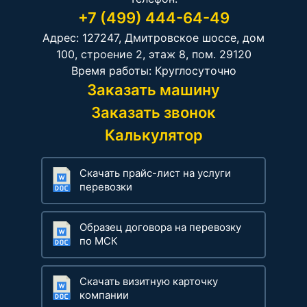
+7 (499) 444-64-49
Адрес: 127247, Дмитровское шоссе, дом
100, строение 2, этаж 8, пом. 29120
Время работы: Круглосуточно
Заказать машину
Заказать звонок
Калькулятор
Скачать прайс-лист на услуги
перевозки
Образец договора на перевозку
по МСК
Скачать визитную карточку
компании