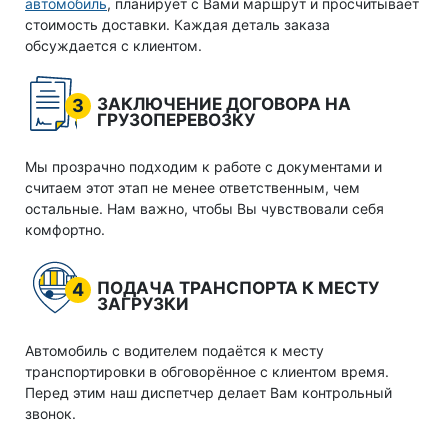
автомобиль
, планирует с Вами маршрут и просчитывает
стоимость доставки. Каждая деталь заказа
обсуждается с клиентом.
ЗАКЛЮЧЕНИЕ ДОГОВОРА НА
3
ГРУЗОПЕРЕВОЗКУ
Мы прозрачно подходим к работе с документами и
считаем этот этап не менее ответственным, чем
остальные. Нам важно, чтобы Вы чувствовали себя
комфортно.
ПОДАЧА ТРАНСПОРТА К МЕСТУ
4
ЗАГРУЗКИ
Автомобиль с водителем подаётся к месту
транспортировки в обговорённое с клиентом время.
Перед этим наш диспетчер делает Вам контрольный
звонок.