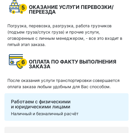
ОКАЗАНИЕ УСЛУГИ ПЕРЕВОЗКИ/
5
ПЕРЕЕЗДА
Погрузка, перевозка, разгрузка, работа грузчиков
(подъем груза/спуск груза) и прочие услуги,
оговоренные с личным менеджером, - все это входит в
пятый этап заказа.
ОПЛАТА ПО ФАКТУ ВЫПОЛНЕНИЯ
6
ЗАКАЗА
После оказания услуги транспортировки совершается
оплата заказа любым удобным для Вас способом.
Работаем с физическими
и юридическими лицами
Наличный и безналичный расчёт