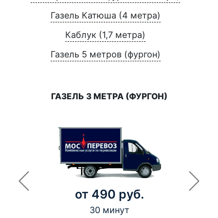
Газель Катюша (4 метра)
Каблук (1,7 метра)
Газель 5 метров (фургон)
ГАЗЕЛЬ 3 МЕТРА (ФУРГОН)
от 490 руб.
30 минут