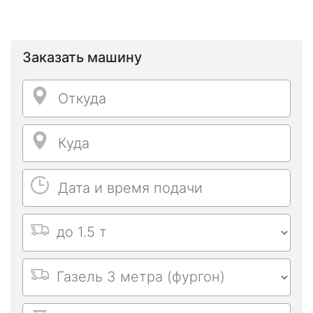
Заказать машину