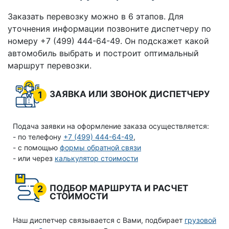
Заказать перевозку можно в 6 этапов. Для
уточнения информации позвоните диспетчеру по
номеру +7 (499) 444-64-49. Он подскажет какой
автомобиль выбрать и построит оптимальный
маршрут перевозки.
ЗАЯВКА ИЛИ ЗВОНОК ДИСПЕТЧЕРУ
1
Подача заявки на оформление заказа осуществляется:
- по телефону
+7 (499) 444-64-49
,
- с помощью
формы обратной связи
- или через
калькулятор стоимости
ПОДБОР МАРШРУТА И РАСЧЕТ
2
СТОИМОСТИ
Наш диспетчер связывается с Вами, подбирает
грузовой