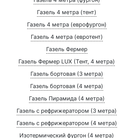
Газель 4 метра (тент)
Газель 4 метра (еврофургон)
Газель 4 метра (евротент)
Газель Фермер
Газель Фермер LUX (Тент, 4 метра)
Газель бортовая (3 метра)
Газель бортовая (4 метра)
Газель Пирамида (4 метра)
Газель с рефрижератором (3 метра)
Газель с рефрижератором (4 метра)
Изотермический фургон (4 метра)