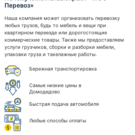
Перевоз»
Наша компания может организовать перевозку
любых грузов, будь то мебель и вещи при
квартирном переезде или дорогостоящие
коммерческие товары. Также мы предоставляем
услуги грузчиков, сборки и разборки мебели,
упаковки груза и такелажные работы.
Бережная транспортировка
Самые низкие цены в
Домодедово
Быстрая подача автомобиля
Любые способы оплаты