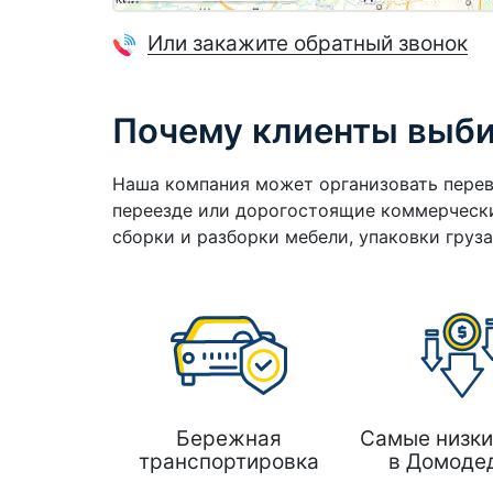
Или закажите обратный звонок
Почему клиенты выб
Наша компания может организовать перев
переезде или дорогостоящие коммерчески
сборки и разборки мебели, упаковки груз
Бережная
Самые низки
транспортировка
в Домоде