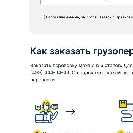
Отправляя данные, Вы соглашаетесь с
Правилам
Как заказать грузопе
Заказать перевозку можно в 6 этапов. Дл
(499) 444-64-49. Он подскажет какой ав
перевозки.