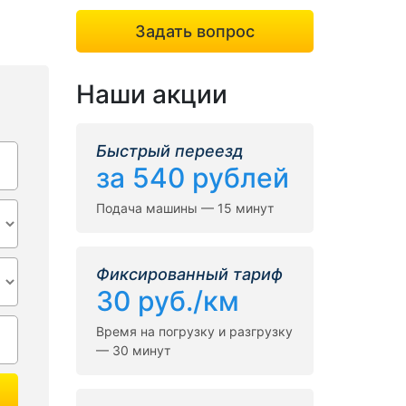
Задать вопрос
Наши акции
Быстрый переезд
за 540 рублей
Подача машины — 15 минут
Фиксированный тариф
30 руб./км
Время на погрузку и разгрузку
— 30 минут