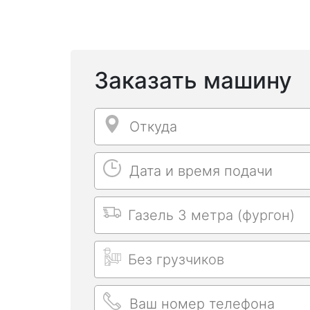
Заказать машину
Откуда
Откуда
Дата и время подачи
Дата и время подачи
Выбрать машину
Длительность заказа
Ваш номер телефона
Ваш номер