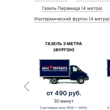
Газель Пирамида (4 метра)
Изотермический фургон (4 метра)
ГАЗЕЛЬ 3 МЕТРА
(ФУРГОН)
от 490 руб.
30 минут
Счастливые часы 18:00 — 09:00,
С