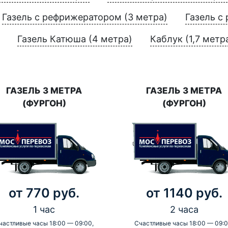
Газель с рефрижератором (3 метра)
Газель с
Газель Катюша (4 метра)
Каблук (1,7 метр
ГАЗЕЛЬ 3 МЕТРА
ГАЗЕЛЬ 3 МЕТРА
(ФУРГОН)
(ФУРГОН)
от 770 руб.
от 1140 руб.
1 час
2 часа
частливые часы 18:00 — 09:00,
Счастливые часы 18:00 — 09:0