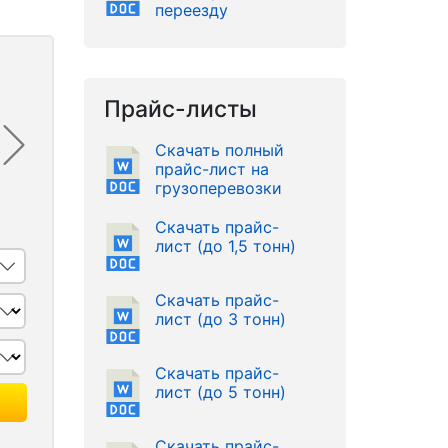
переезду
Прайс-листы
Скачать полный
прайс-лист на
грузоперевозки
Скачать прайс-
лист (до 1,5 тонн)
Скачать прайс-
лист (до 3 тонн)
Скачать прайс-
лист (до 5 тонн)
Скачать прайс-