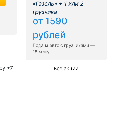
«Газель» + 1 или 2
грузчика
от 1590
рублей
Подача авто с грузчиками —
15 минут
ру +7
Все акции