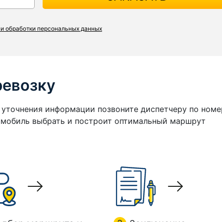
и обработки персональных данных
ревозку
я уточнения информации позвоните диспетчеру по номе
томобиль выбрать и построит оптимальный маршрут