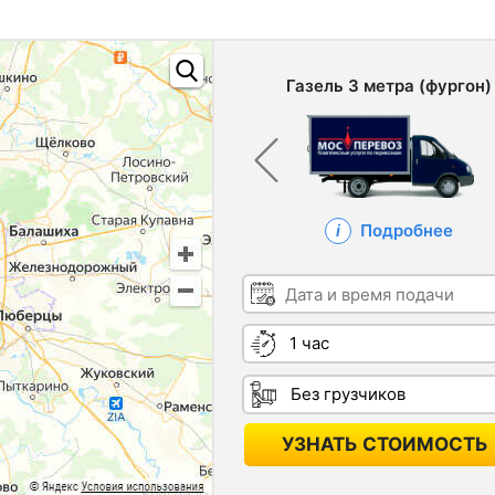
Газель 3 метра (фургон)
Подробнее
Дата и время подачи
Длительность
Грузчики
УЗНАТЬ СТОИМОСТЬ