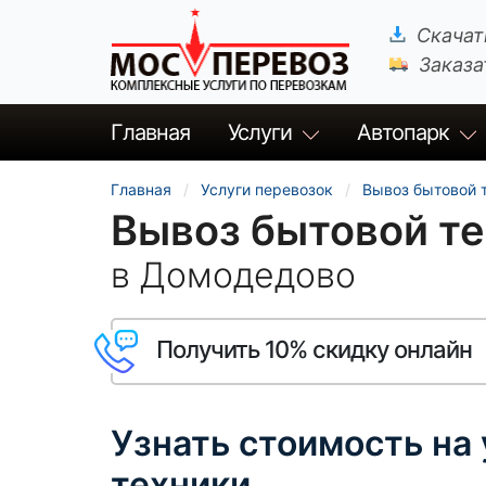
Скачат
Заказа
Главная
Услуги
Автопарк
Главная
Услуги перевозок
Вывоз бытовой 
Вывоз бытовой т
в Домодедово
Получить 10% скидку онлайн
Узнать стоимость на
техники