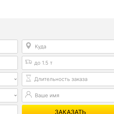
Куда
Куда
Выбрать тип машины
Длительность заказа
Ваше имя
Ваше имя
ЗАКАЗАТЬ